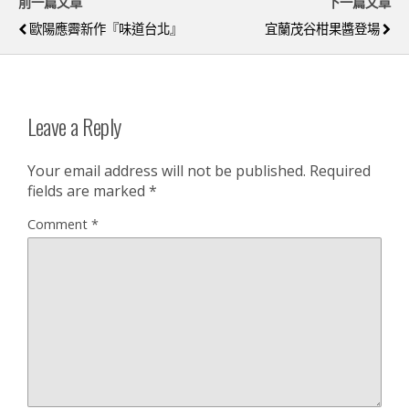
前一篇文章
下一篇文章
歐陽應霽新作『味道台北』
宜蘭茂谷柑果醬登場
Leave a Reply
Your email address will not be published.
Required
fields are marked
*
Comment
*