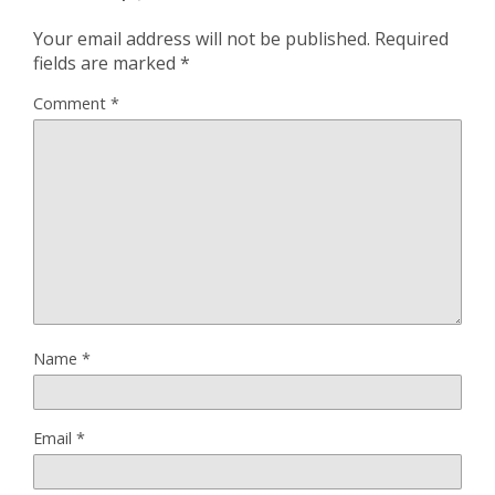
Your email address will not be published.
Required
fields are marked
*
Comment
*
Name
*
Email
*