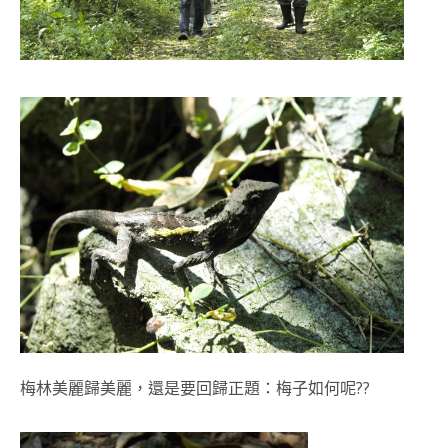
梅林美麗歸美麗，還是要回歸正題：梅子如何呢??