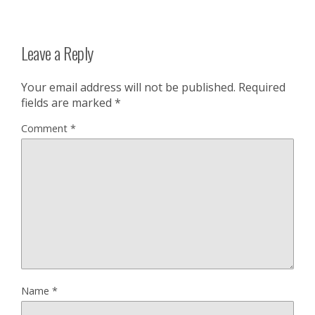
Leave a Reply
Your email address will not be published.
Required
fields are marked
*
Comment
*
Name
*