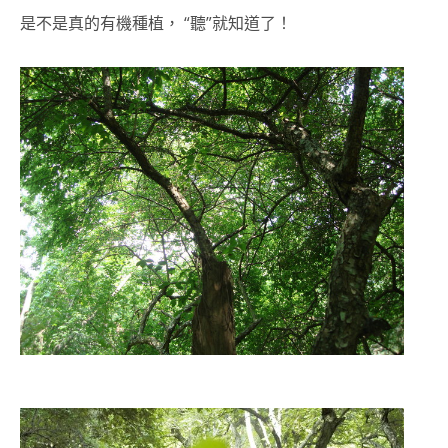
是不是真的有機種植， “聽”就知道了！