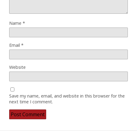
Name
*
Email
*
Website
Save my name, email, and website in this browser for the
next time I comment.