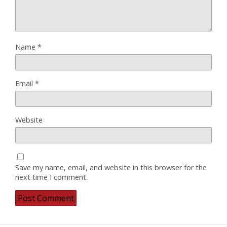
Name
*
Email
*
Website
Save my name, email, and website in this browser for the
next time I comment.