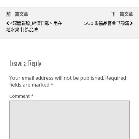
前一篇文章
下一篇文章
<媒體報導_經濟日報> 用在
5/30 果醬品嘗會已額滿
地水果 打造品牌
Leave a Reply
Your email address will not be published.
Required
fields are marked
*
Comment
*