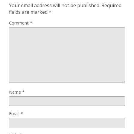
Your email address will not be published.
Required
fields are marked
*
Comment
*
Name
*
Email
*